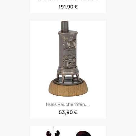
191,90 €
Huss Räucherofen,...
53,90 €