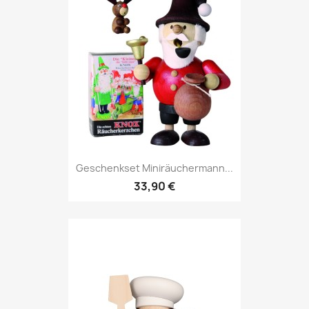
Geschenkset Miniräuchermann...
33,90 €