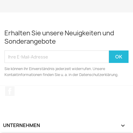
Erhalten Sie unsere Neuigkeiten und
Sonderangebote
Sie können Ihr Einverständnis jederzeit widerrufen. Unsere
Kontaktinformationen finden Sie u. a. in der Datenschutzerklärung.
Facebook
UNTERNEHMEN
