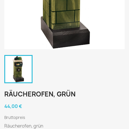
RÄUCHEROFEN, GRÜN
44,00 €
Bruttopreis
Räucherofen, grün