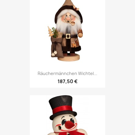
Räuchermännchen Wichtel...
187,50 €