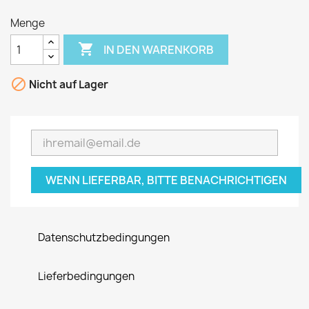
Menge

IN DEN WARENKORB

Nicht auf Lager
WENN LIEFERBAR, BITTE BENACHRICHTIGEN
Datenschutzbedingungen
Lieferbedingungen