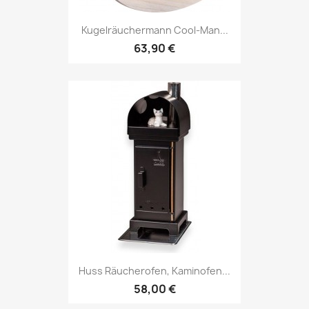
Kugelräuchermann Cool-Man...
63,90 €
Huss Räucherofen, Kaminofen...
58,00 €