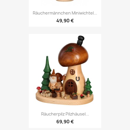
Räuchermännchen Miniwichtel...
49,90 €
Räucherpilz Pilzhäusel...
69,90 €