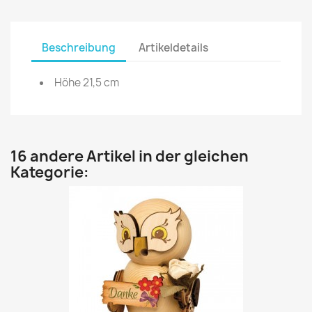
Beschreibung
Artikeldetails
Höhe 21,5 cm
16 andere Artikel in der gleichen
Kategorie: