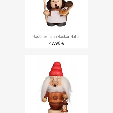
Räuchermann Bäcker Natur
47,90 €