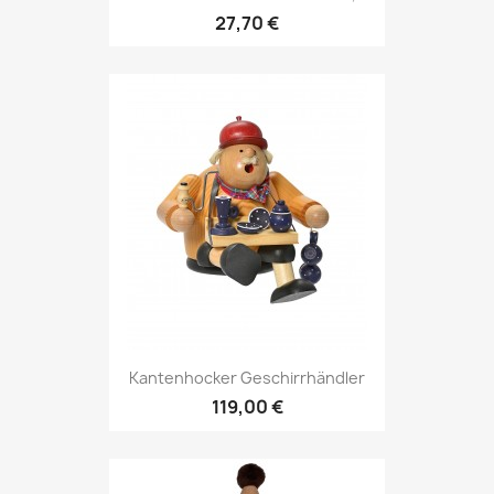
27,70 €
Kantenhocker Geschirrhändler
119,00 €