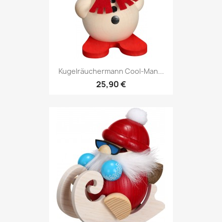
Kugelräuchermann Cool-Man...
25,90 €