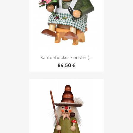
Kantenhocker Floristin (...
84,50 €