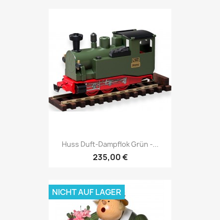
Huss Duft-Dampflok Grün -...
235,00 €
NICHT AUF LAGER