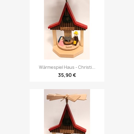
Wärmespiel Haus - Christi...
35,90 €