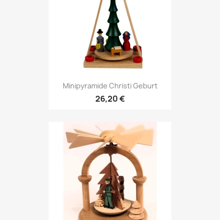
Minipyramide Christi Geburt
26,20 €