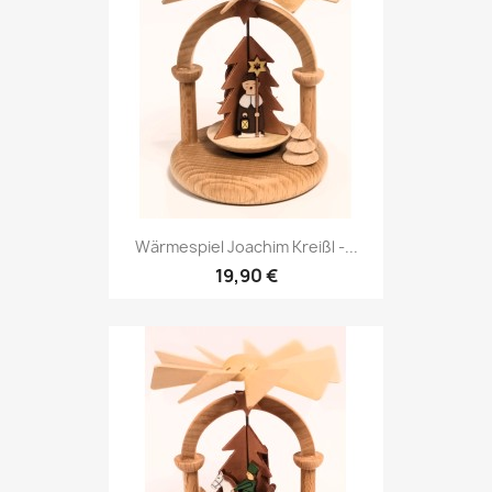
Wärmespiel Joachim Kreißl -...
19,90 €