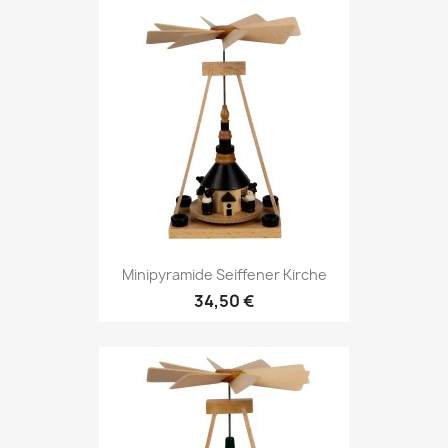
Minipyramide Seiffener Kirche
34,50 €