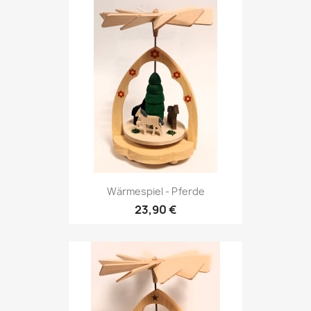
Wärmespiel - Pferde
23,90 €