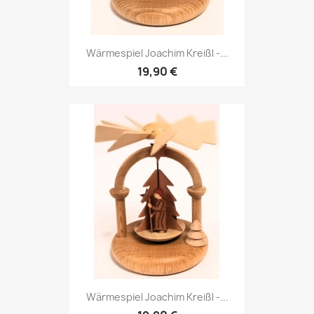
Wärmespiel Joachim Kreißl -...
19,90 €
Wärmespiel Joachim Kreißl -...