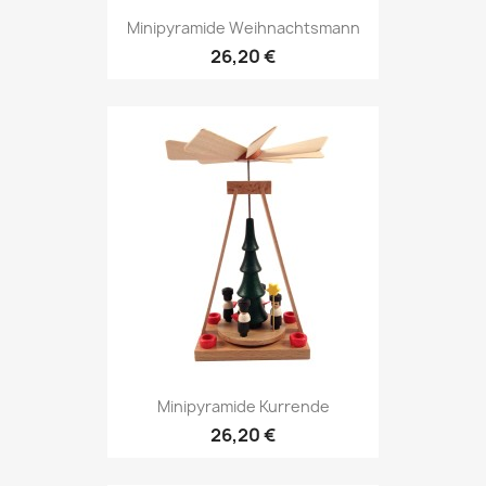
Minipyramide Weihnachtsmann
26,20 €
Minipyramide Kurrende
26,20 €