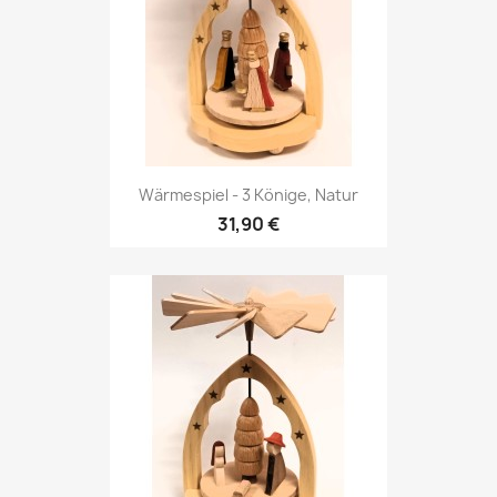
Wärmespiel - 3 Könige, Natur
31,90 €