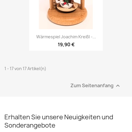
Wärmespiel Joachim Kreißl -...
19,90 €
1 - 17 von 17 Artikel(n)
Zum Seitenanfang

Erhalten Sie unsere Neuigkeiten und
Sonderangebote