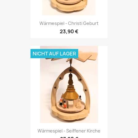
Wärmespiel - Christi Geburt
23,90 €
NICHT AUF LAGER
Wärmespiel - Seiffener Kirche