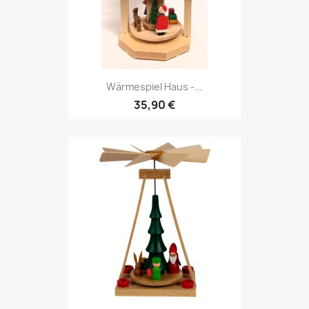
Wärmespiel Haus -...
35,90 €