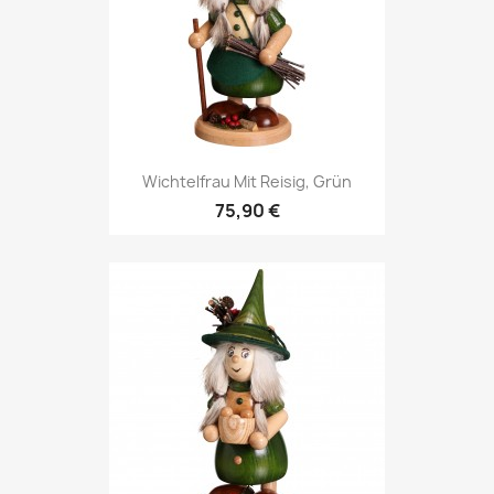
Wichtelfrau Mit Reisig, Grün
75,90 €