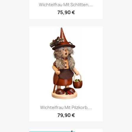
Wichtelfrau Mit Schlitten,...
75,90 €
Wichtelfrau Mit Pilzkorb,...
79,90 €