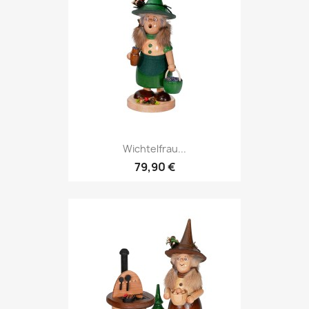
Wichtelfrau...
79,90 €