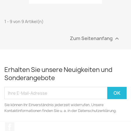
1 - 9 von 9 Artikel(n)
Zum Seitenanfang

Erhalten Sie unsere Neuigkeiten und
Sonderangebote
Sie können Ihr Einverständnis jederzeit widerrufen. Unsere
Kontaktinformationen finden Sie u. a. in der Datenschutzerklärung.
Facebook