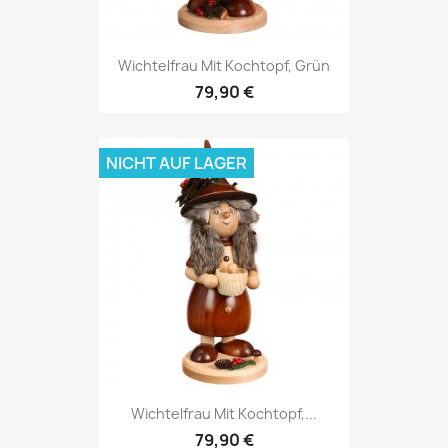
Wichtelfrau Mit Kochtopf, Grün
79,90 €
NICHT AUF LAGER
Wichtelfrau Mit Kochtopf,...
79,90 €