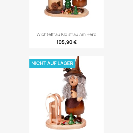
Wichtelfrau Kloßfrau Am Herd
105,90 €
NICHT AUF LAGER