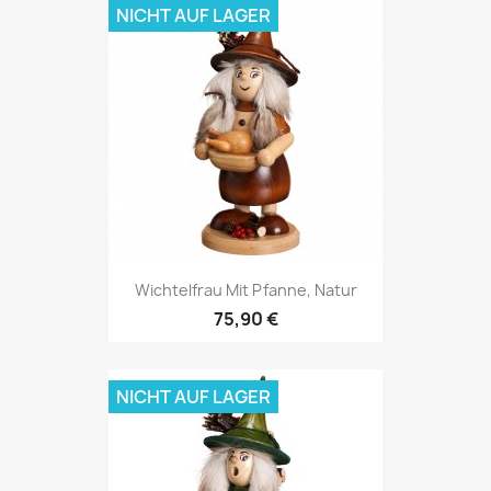
NICHT AUF LAGER
Wichtelfrau Mit Pfanne, Natur
75,90 €
NICHT AUF LAGER