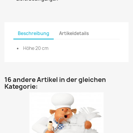
Beschreibung
Artikeldetails
Höhe 20 cm
16 andere Artikel in der gleichen
Kategorie: