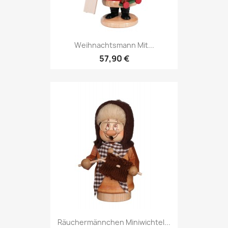
Weihnachtsmann Mit...
57,90 €
Räuchermännchen Miniwichtel...