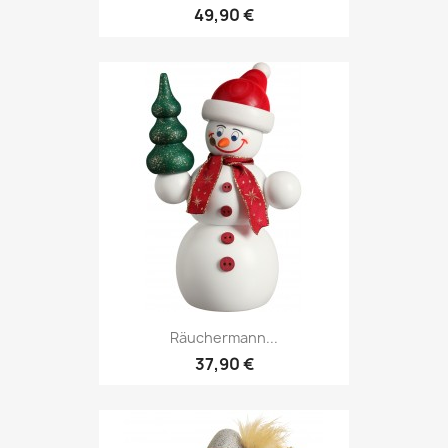
49,90 €
Räuchermann...
37,90 €