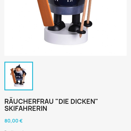
RÄUCHERFRAU "DIE DICKEN"
SKIFAHRERIN
80,00 €