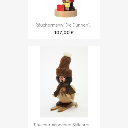
Räuchermann "Die Dünnen"...
107,00 €
Räuchermännchen Skifahrer,...