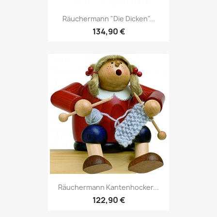
Räuchermann "Die Dicken"...
134,90 €
Räuchermann Kantenhocker...
122,90 €