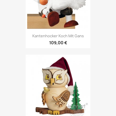
Kantenhocker Koch Mit Gans
109,00 €