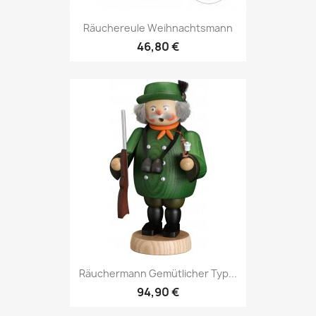
Räuchereule Weihnachtsmann
46,80 €
Räuchermann Gemütlicher Typ...
94,90 €