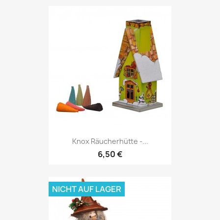
Knox Räucherhütte -...
6,50 €
NICHT AUF LAGER