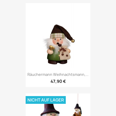
Räuchermann Weihnachtsmann,...
47,90 €
NICHT AUF LAGER