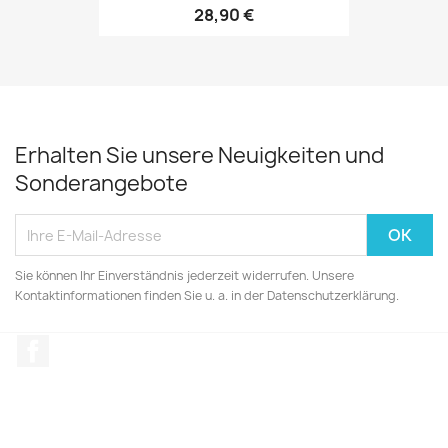
28,90 €
Erhalten Sie unsere Neuigkeiten und
Sonderangebote
Sie können Ihr Einverständnis jederzeit widerrufen. Unsere
Kontaktinformationen finden Sie u. a. in der Datenschutzerklärung.
Facebook