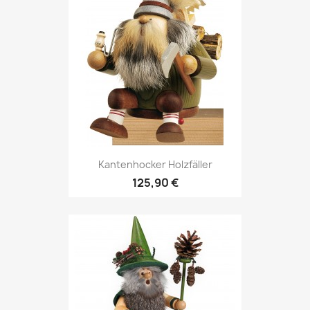
Kantenhocker Holzfäller
125,90 €