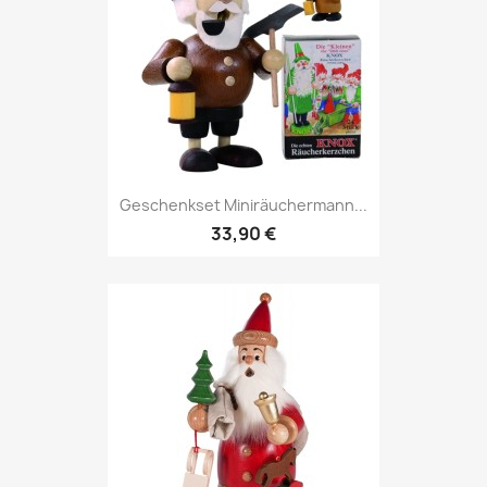
Geschenkset Miniräuchermann...
33,90 €