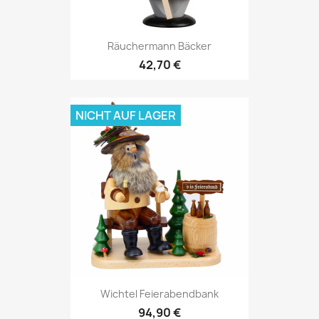
Räuchermann Bäcker
42,70 €
NICHT AUF LAGER
Wichtel Feierabendbank
94,90 €