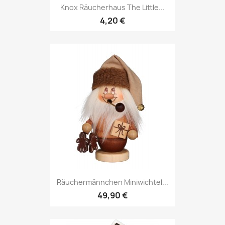
Knox Räucherhaus The Little...
4,20 €
Räuchermännchen Miniwichtel...
49,90 €