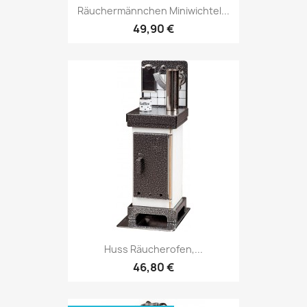
Räuchermännchen Miniwichtel...
49,90 €
Huss Räucherofen,...
46,80 €