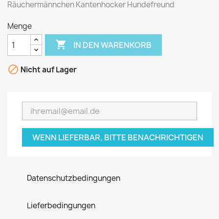
Räuchermännchen Kantenhocker Hundefreund
Menge

IN DEN WARENKORB

Nicht auf Lager
WENN LIEFERBAR, BITTE BENACHRICHTIGEN
Datenschutzbedingungen
Lieferbedingungen