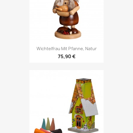
Wichtelfrau Mit Pfanne, Natur
75,90 €