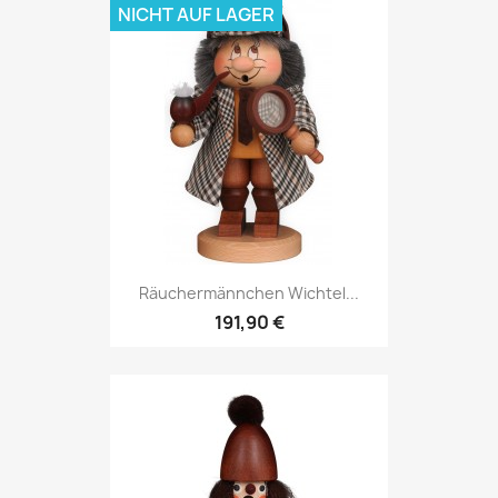
NICHT AUF LAGER
Räuchermännchen Wichtel...
191,90 €