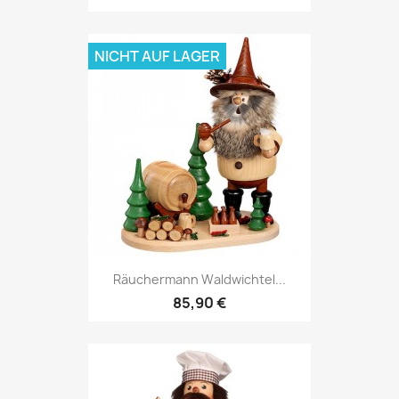
NICHT AUF LAGER
Räuchermann Waldwichtel...
85,90 €