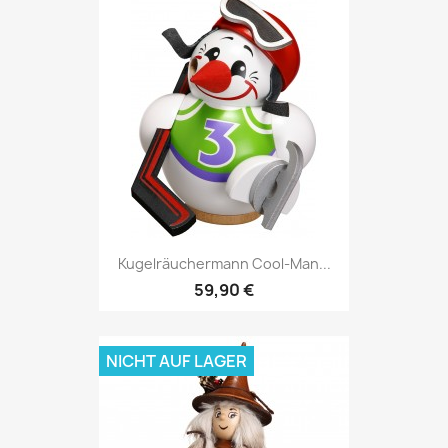
Kugelräuchermann Cool-Man...
59,90 €
NICHT AUF LAGER