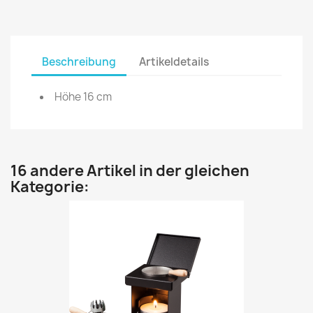
Beschreibung
Artikeldetails
Höhe 16 cm
16 andere Artikel in der gleichen
Kategorie: