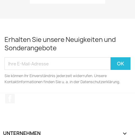
Erhalten Sie unsere Neuigkeiten und
Sonderangebote
Sie können Ihr Einverständnis jederzeit widerrufen. Unsere
Kontaktinformationen finden Sie u. a. in der Datenschutzerklärung.
Facebook
UNTERNEHMEN
