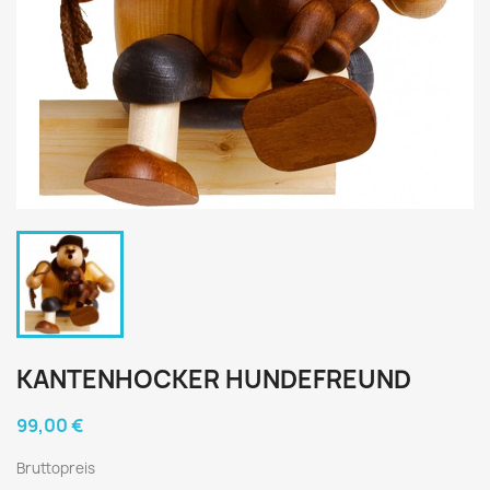
KANTENHOCKER HUNDEFREUND
99,00 €
Bruttopreis