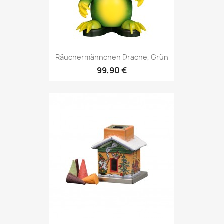
Räuchermännchen Drache, Grün
99,90 €