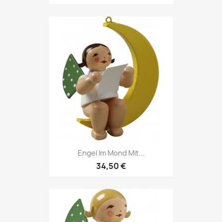
Engel Im Mond Mit...
34,50 €