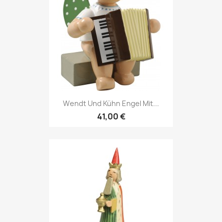
Wendt Und Kühn Engel Mit...
41,00 €