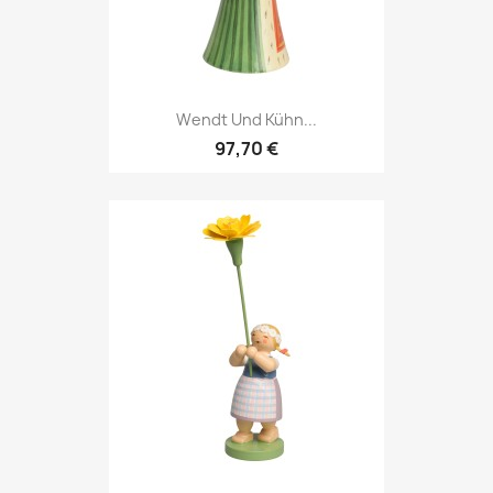
Wendt Und Kühn...
97,70 €