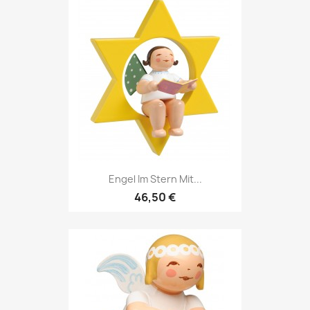
Engel Im Stern Mit...
46,50 €