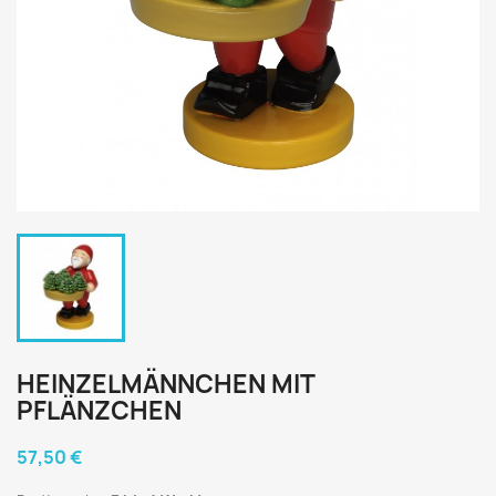
HEINZELMÄNNCHEN MIT
PFLÄNZCHEN
57,50 €