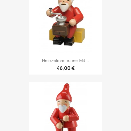
Heinzelmännchen Mit...
46,00 €