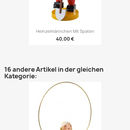
Heinzelmännchen Mit Spaten
40,00 €
16 andere Artikel in der gleichen
Kategorie: