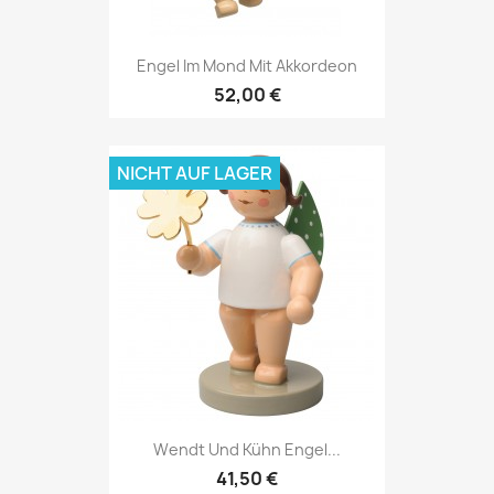
Engel Im Mond Mit Akkordeon
52,00 €
NICHT AUF LAGER
Wendt Und Kühn Engel...
41,50 €