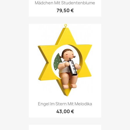
Mädchen Mit Studentenblume
79,50 €
Engel Im Stern Mit Melodika
43,00 €