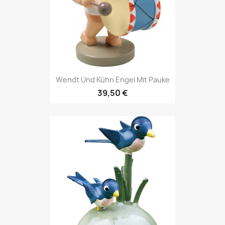
Wendt Und Kühn Engel Mit Pauke
39,50 €