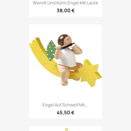
Wendt Und Kühn Engel Mit Laute
38,00 €
Engel Auf Schweif Mit...
45,50 €