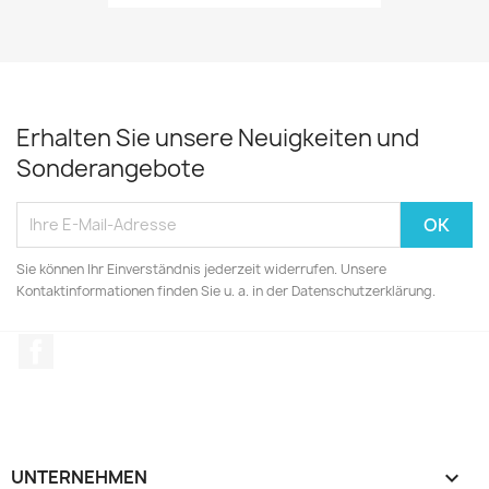
Erhalten Sie unsere Neuigkeiten und
Sonderangebote
Sie können Ihr Einverständnis jederzeit widerrufen. Unsere
Kontaktinformationen finden Sie u. a. in der Datenschutzerklärung.
Facebook
UNTERNEHMEN
