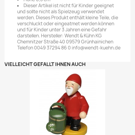
Dieser Artikel ist nicht für Kinder geeignet
und sollte nicht als Spielzeug verwendet
werden. Dieses Produkt enthält kleine Teile, die
verschluckt oder eingeatmet werden können
und für Kinder unter 3 Jahren eine Gefahr
darstellen. Hersteller: Wendt & Kühn KG
Chemnitzer Straße 40 09579 Grünhainichen
Telefon 0049 37294 86 0 info@wendt-kuehn.de
VIELLEICHT GEFÄLLT IHNEN AUCH