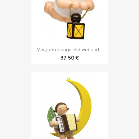
Margeritenengel Schwebend...
37,50 €