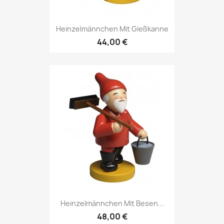
Heinzelmännchen Mit Gießkanne
44,00 €
Heinzelmännchen Mit Besen...
48,00 €