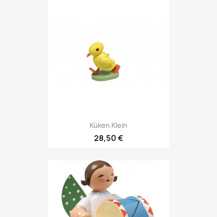
Küken Klein
28,50 €