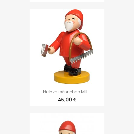
Heinzelmännchen Mit...
45,00 €