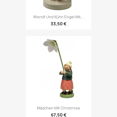
Wendt Und Kühn Engel Mit...
33,50 €
Mädchen Mit Christrose
67,50 €