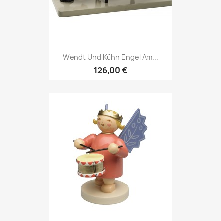
Wendt Und Kühn Engel Am...
126,00 €