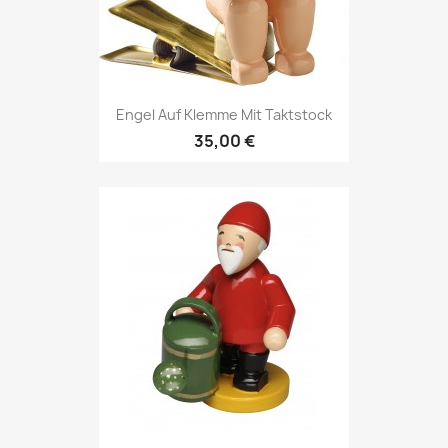
Engel Auf Klemme Mit Taktstock
35,00 €