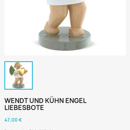
WENDT UND KÜHN ENGEL
LIEBESBOTE
47,00 €