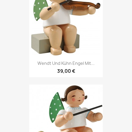
Wendt Und Kühn Engel Mit...
39,00 €