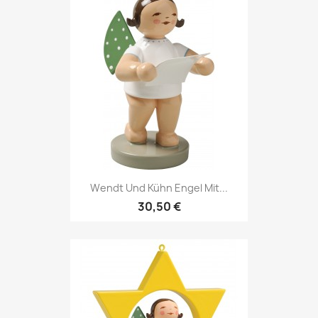
Wendt Und Kühn Engel Mit...
30,50 €