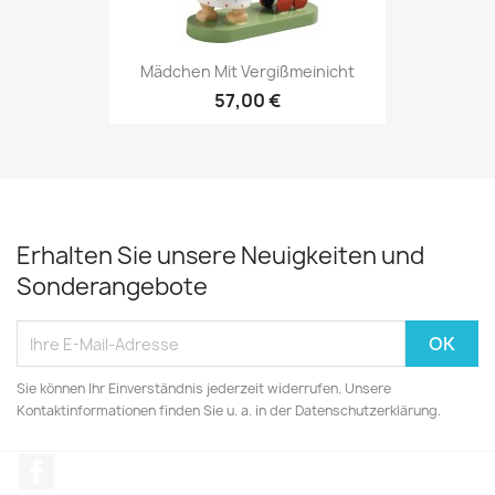
Mädchen Mit Vergißmeinicht
57,00 €
Erhalten Sie unsere Neuigkeiten und
Sonderangebote
Sie können Ihr Einverständnis jederzeit widerrufen. Unsere
Kontaktinformationen finden Sie u. a. in der Datenschutzerklärung.
Facebook