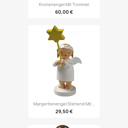
Kronenengel Mit Trommel
60,00 €
Margeritenengel Stehend Mit...
29,50 €