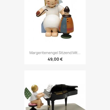
Margeritenengel Sitzend Mit...
49,00 €