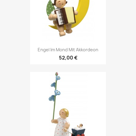
Engel Im Mond Mit Akkordeon
52,00 €