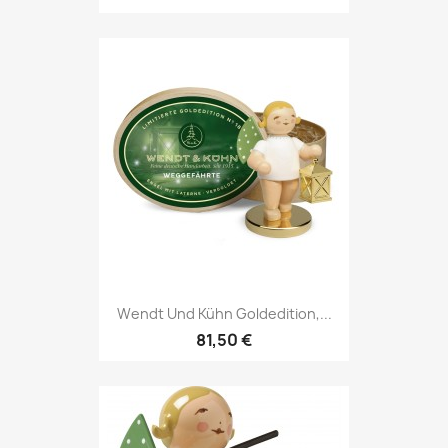
Wendt Und Kühn Goldedition,...
81,50 €