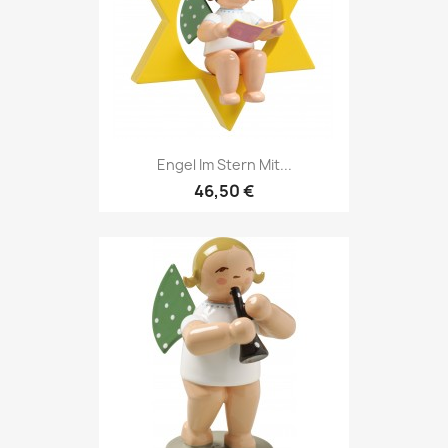
Engel Im Stern Mit...
46,50 €