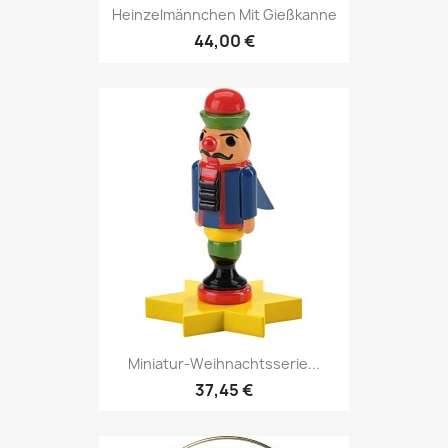
Heinzelmännchen Mit Gießkanne
44,00 €
Miniatur-Weihnachtsserie...
37,45 €