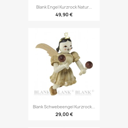
Blank Engel Kurzrock Natur...
49,90 €
Blank Schwebeengel Kurzrock...
29,00 €