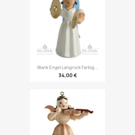
Blank Engel Langrock Farbig...
34,00 €