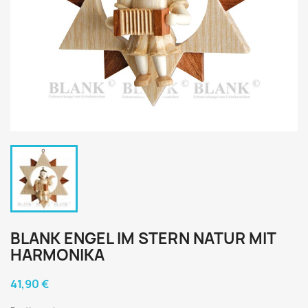
BLANK ENGEL IM STERN NATUR MIT
HARMONIKA
41,90 €