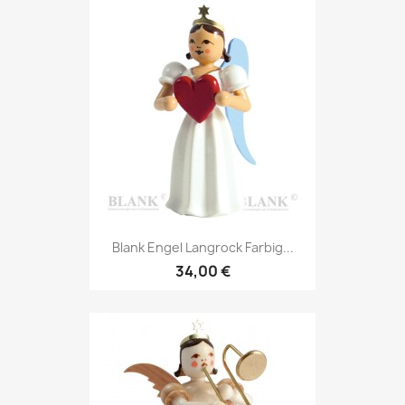
Blank Engel Langrock Farbig...
34,00 €