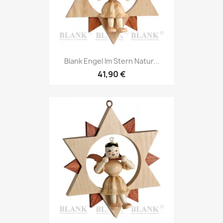
Blank Engel Im Stern Natur...
41,90 €