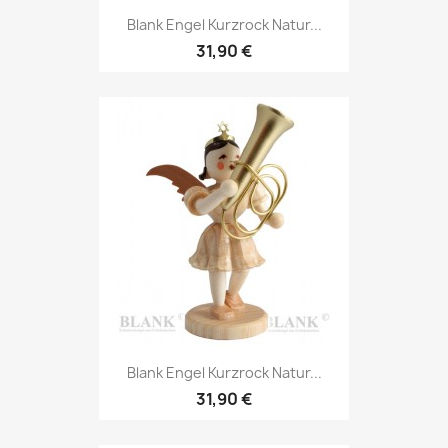
Blank Engel Kurzrock Natur...
31,90 €
Blank Engel Kurzrock Natur...
31,90 €