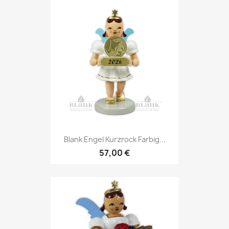
Blank Engel Kurzrock Farbig...
57,00 €