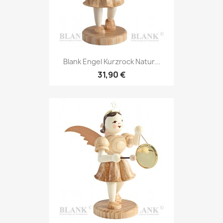
Blank Engel Kurzrock Natur...
31,90 €