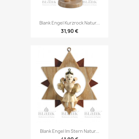
Blank Engel Kurzrock Natur...
31,90 €
Blank Engel Im Stern Natur...