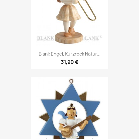
Blank Engel, Kurzrock Natur...
31,90 €