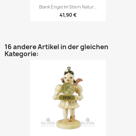
Blank Engel Im Stern Natur...
41,90 €
16 andere Artikel in der gleichen
Kategorie: