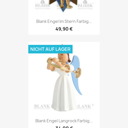
Blank Engel Im Stern Farbig...
49,90 €
NICHT AUF LAGER
Blank Engel Langrock Farbig...