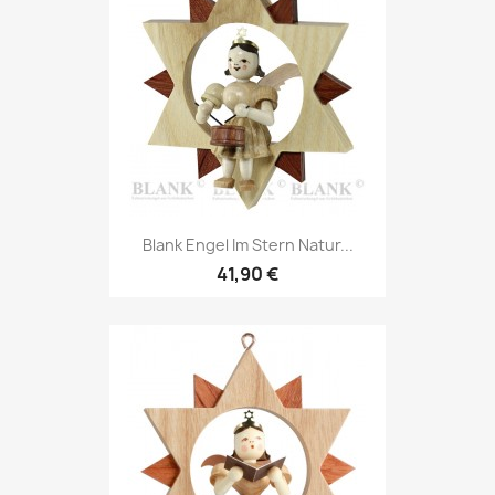
Blank Engel Im Stern Natur...
41,90 €