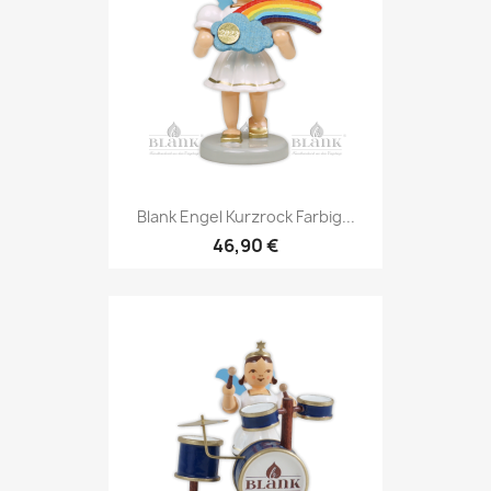
Blank Engel Kurzrock Farbig...
46,90 €