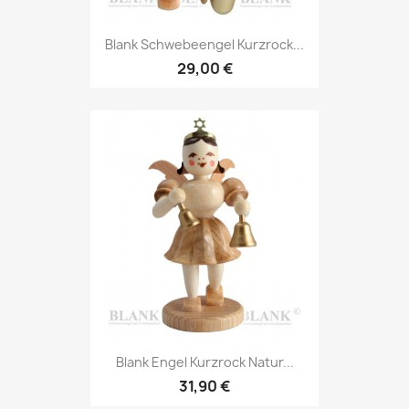
Blank Schwebeengel Kurzrock...
29,00 €
Blank Engel Kurzrock Natur...
31,90 €