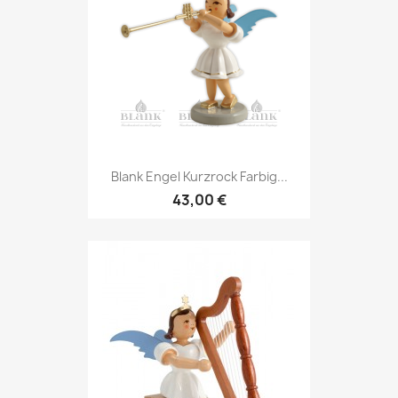
Blank Engel Kurzrock Farbig...
43,00 €