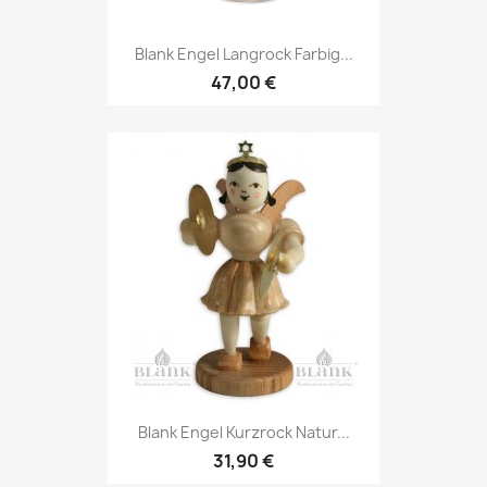
Blank Engel Langrock Farbig...
47,00 €
Blank Engel Kurzrock Natur...
31,90 €