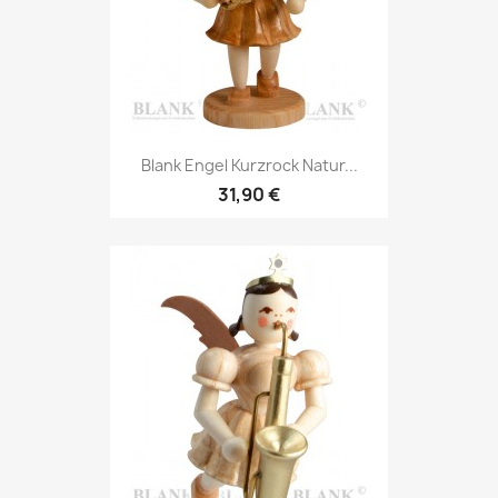
Blank Engel Kurzrock Natur...
31,90 €