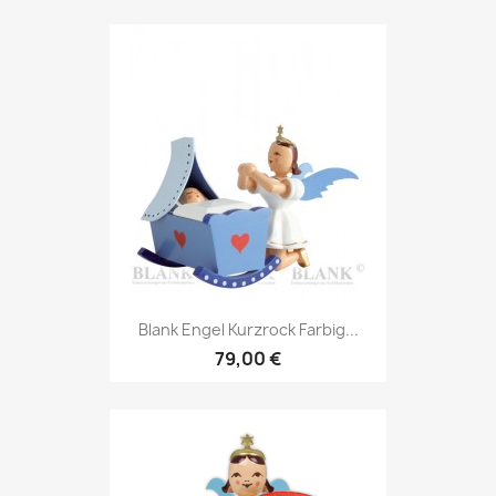
Blank Engel Kurzrock Farbig...
79,00 €