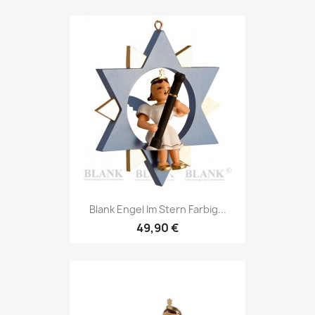
Blank Engel Im Stern Farbig...
49,90 €