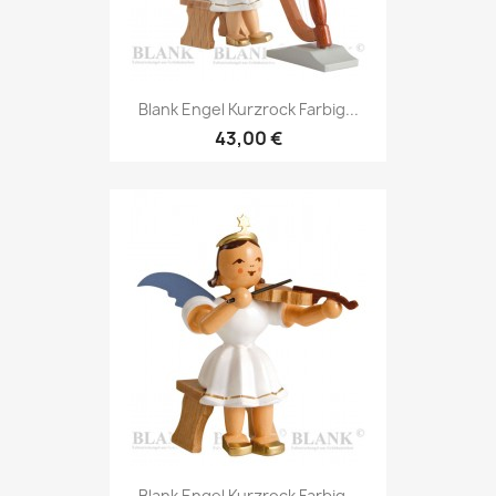
Blank Engel Kurzrock Farbig...
43,00 €
Blank Engel Kurzrock Farbig...