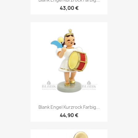
43,00 €
Blank Engel Kurzrock Farbig...
44,90 €