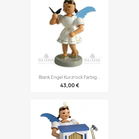
Blank Engel Kurzrock Farbig...
43,00 €