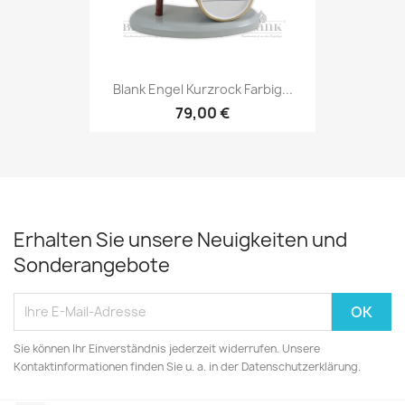
Blank Engel Kurzrock Farbig...
79,00 €
Erhalten Sie unsere Neuigkeiten und
Sonderangebote
Sie können Ihr Einverständnis jederzeit widerrufen. Unsere
Kontaktinformationen finden Sie u. a. in der Datenschutzerklärung.