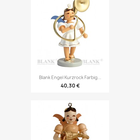
Blank Engel Kurzrock Farbig...
40,30 €