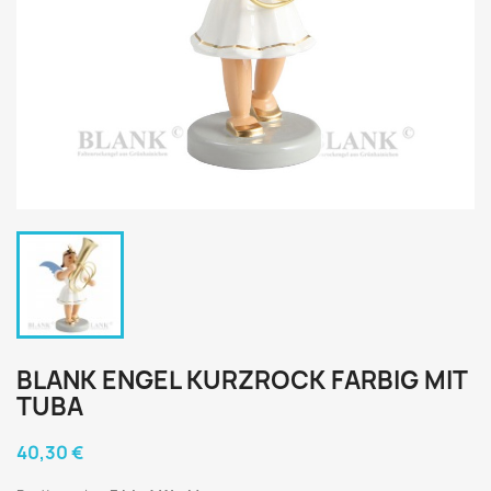
BLANK ENGEL KURZROCK FARBIG MIT
TUBA
40,30 €