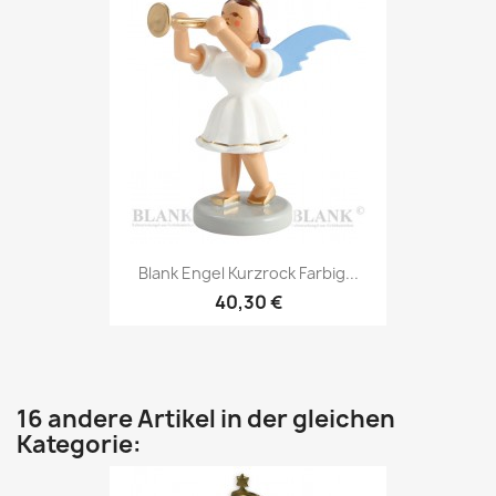
Blank Engel Kurzrock Farbig...
40,30 €
16 andere Artikel in der gleichen
Kategorie: