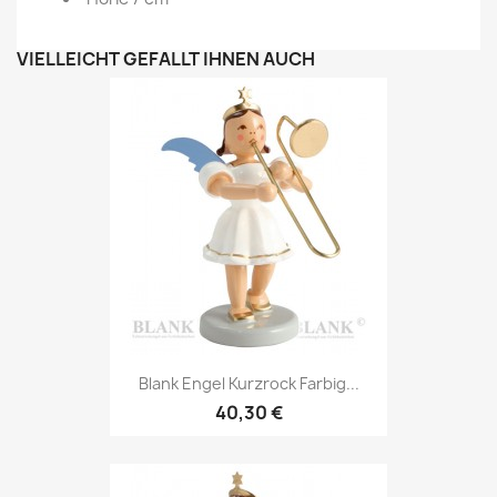
VIELLEICHT GEFÄLLT IHNEN AUCH
Blank Engel Kurzrock Farbig...
40,30 €