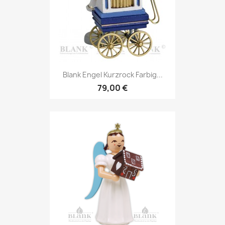
Blank Engel Kurzrock Farbig...
79,00 €