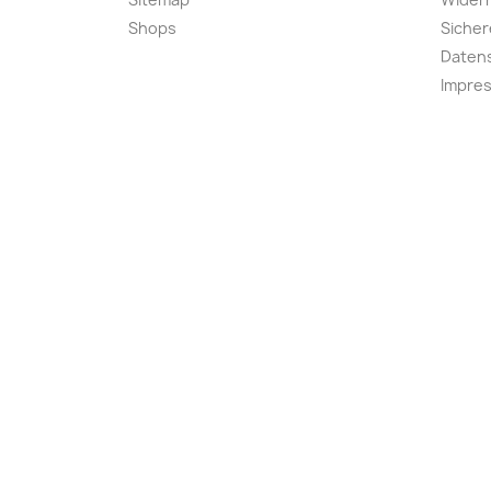
Shops
Sicher
Daten
Impre